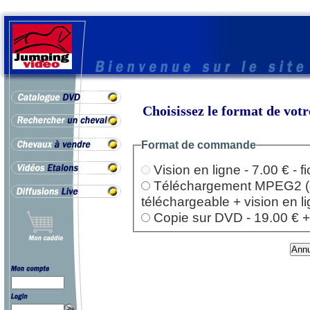
Choisissez le format de vo
Format de commande
Vision en ligne - 7.00 € - 
Téléchargement MPEG2 (dep
téléchargeable + vision en l
Copie sur DVD - 19.00 € + l