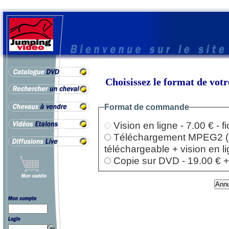
Choisissez le format de vo
Format de commande
Vision en ligne - 7.00 € - 
Téléchargement MPEG2 (dep
téléchargeable + vision en l
Copie sur DVD - 19.00 € + l