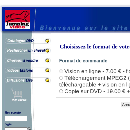
Choisissez le format de vo
Format de commande
Vision en ligne - 7.00 € - 
Téléchargement MPEG2 (dep
téléchargeable + vision en l
Copie sur DVD - 19.00 € + l