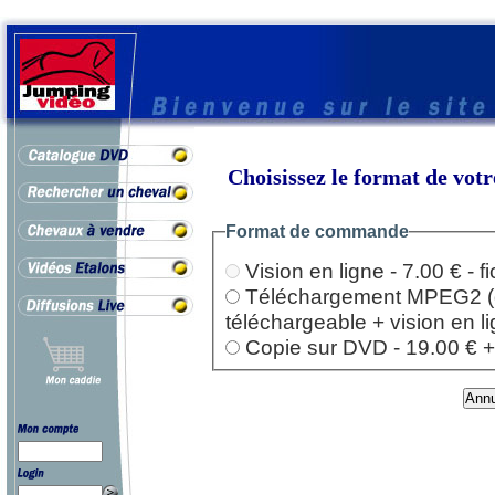
Choisissez le format de vo
Format de commande
Vision en ligne - 7.00 € - 
Téléchargement MPEG2 (dep
téléchargeable + vision en l
Copie sur DVD - 19.00 € + l