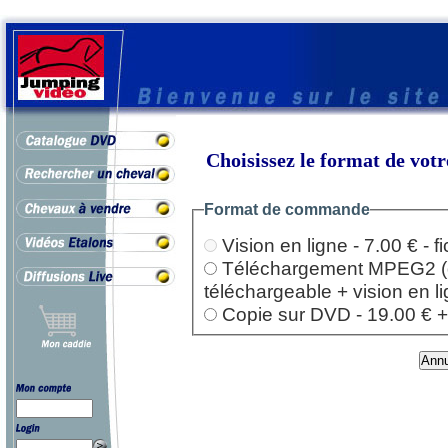
Choisissez le format de vo
Format de commande
Vision en ligne - 7.00 € - 
Téléchargement MPEG2 (dep
téléchargeable + vision en l
Copie sur DVD - 19.00 € + l