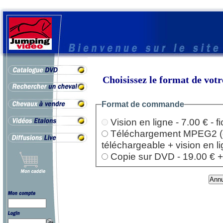
Choisissez le format de vo
Format de commande
Vision en ligne - 7.00 € - 
Téléchargement MPEG2 (dep
téléchargeable + vision en l
Copie sur DVD - 19.00 € + l