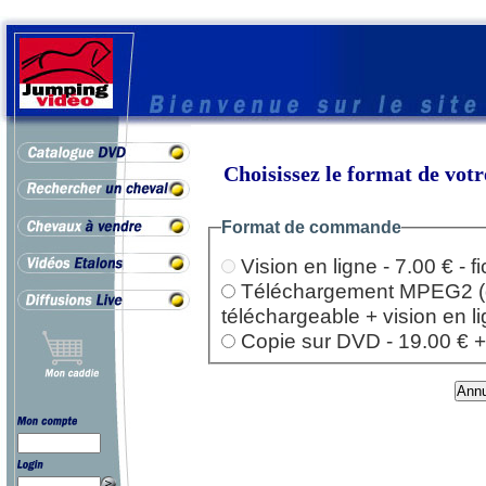
Choisissez le format de vo
Format de commande
Vision en ligne - 7.00 € - 
Téléchargement MPEG2 (dep
téléchargeable + vision en l
Copie sur DVD - 19.00 € + l