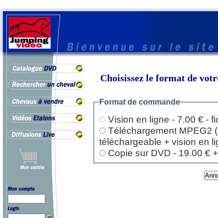
Choisissez le format de vo
Format de commande
Vision en ligne - 7.00 € - 
Téléchargement MPEG2 (dep
téléchargeable + vision en l
Copie sur DVD - 19.00 € + l