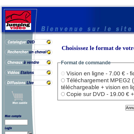
Choisissez le format de vo
Format de commande
Vision en ligne - 7.00 € - 
Téléchargement MPEG2 (dep
téléchargeable + vision en l
Copie sur DVD - 19.00 € + l