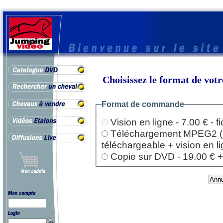
Choisissez le format de vo
Format de commande
Vision en ligne - 7.00 € - 
Téléchargement MPEG2 (dep
téléchargeable + vision en l
Copie sur DVD - 19.00 € + l