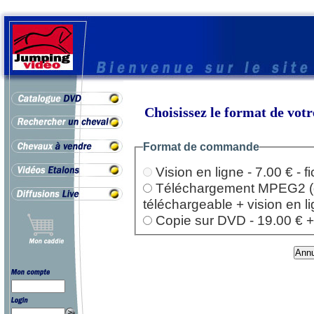
Choisissez le format de vo
Format de commande
Vision en ligne - 7.00 € - 
Téléchargement MPEG2 (dep
téléchargeable + vision en l
Copie sur DVD - 19.00 € + l