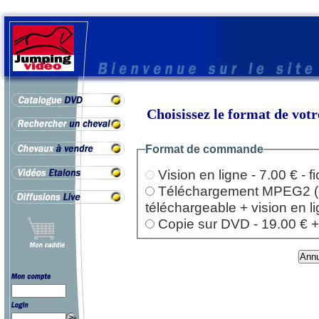
Choisissez le format de vo
Format de commande
Vision en ligne - 7.00 € - 
Téléchargement MPEG2 (dep
téléchargeable + vision en l
Copie sur DVD - 19.00 € + l