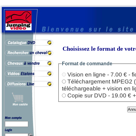
Choisissez le format de vo
Format de commande
Vision en ligne - 7.00 € - 
Téléchargement MPEG2 (dep
téléchargeable + vision en l
Copie sur DVD - 19.00 € + l