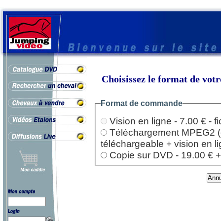
Choisissez le format de vo
Format de commande
Vision en ligne - 7.00 € - 
Téléchargement MPEG2 (dep
téléchargeable + vision en l
Copie sur DVD - 19.00 € + l