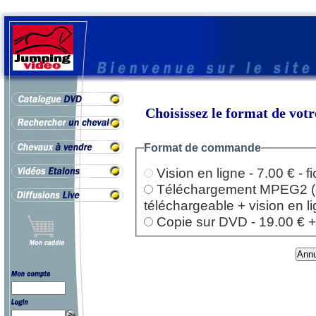
Choisissez le format de vo
Format de commande
Vision en ligne - 7.00 € - 
Téléchargement MPEG2 (dep
téléchargeable + vision en l
Copie sur DVD - 19.00 € + l