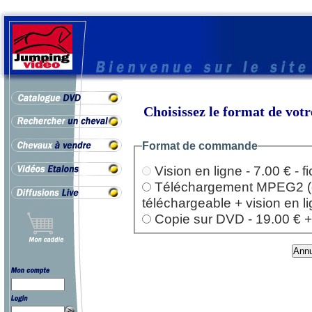
Choisissez le format de vo
Format de commande
Vision en ligne - 7.00 € - 
Téléchargement MPEG2 (dep
téléchargeable + vision en l
Copie sur DVD - 19.00 € + l