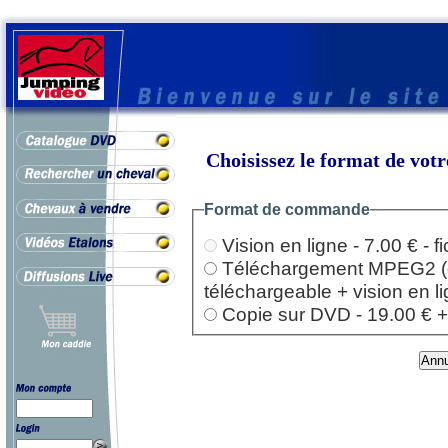
Choisissez le format de vo
Format de commande
Vision en ligne - 7.00 € - 
Téléchargement MPEG2 (dep
téléchargeable + vision en l
Copie sur DVD - 19.00 € + l