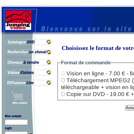
Choisissez le format de vo
Format de commande
Vision en ligne - 7.00 € - 
Téléchargement MPEG2 (dep
téléchargeable + vision en l
Copie sur DVD - 19.00 € + l