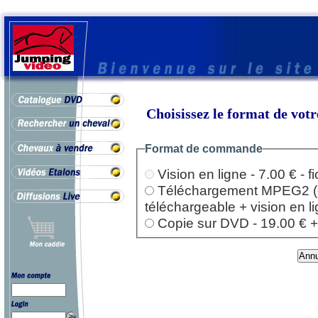
Choisissez le format de vo
Format de commande
Vision en ligne - 7.00 € - 
Téléchargement MPEG2 (dep
téléchargeable + vision en l
Copie sur DVD - 19.00 € + l