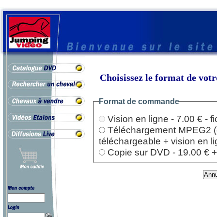
Choisissez le format de vo
Format de commande
Vision en ligne - 7.00 € - 
Téléchargement MPEG2 (dep
téléchargeable + vision en l
Copie sur DVD - 19.00 € + l